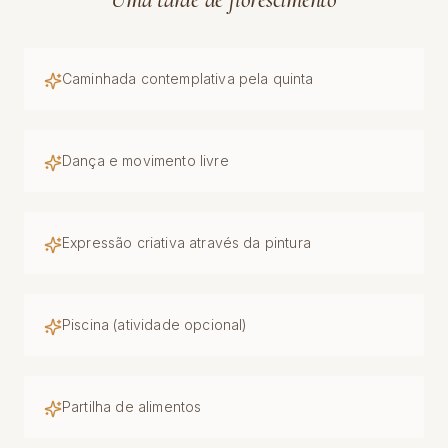
Caminhada contemplativa pela quinta
Dança e movimento livre
Expressão criativa através da pintura
Piscina (atividade opcional)
Partilha de alimentos