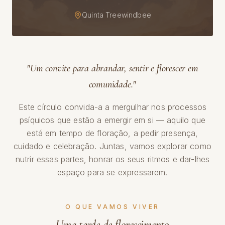
Quinta Treewindbee
"Um convite para abrandar, sentir e florescer em
comunidade."
Este círculo convida-a a mergulhar nos processos
psíquicos que estão a emergir em si — aquilo que
está em tempo de floração, a pedir presença,
cuidado e celebração. Juntas, vamos explorar como
nutrir essas partes, honrar os seus ritmos e dar-lhes
espaço para se expressarem.
O QUE VAMOS VIVER
Uma tarde de florescimento