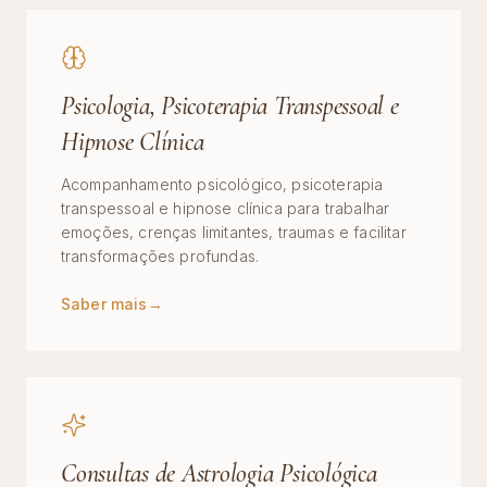
Psicologia, Psicoterapia Transpessoal e
Hipnose Clínica
Acompanhamento psicológico, psicoterapia
transpessoal e hipnose clínica para trabalhar
emoções, crenças limitantes, traumas e facilitar
transformações profundas.
Saber mais
→
Consultas de Astrologia Psicológica