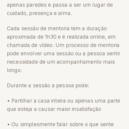
apenas paredes e passa a ser um lugar de
cuidado, presença e alma.
Cada sessão de mentoria tem a duração
aproximada de 1h30 e é realizada online, em
chamada de vídeo. Um processo de mentoria
pode envolver uma sessão ou a pessoa sentir
necessidade de um acompanhamento mais
longo.
Durante a sessão a pessoa pode:
• Partilhar a casa inteira ou apenas uma parte
que esteja a causar maior insatisfação
• Ou simplesmente falar sobre o que sente