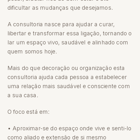
dificultar as mudanças que desejamos.
A consultoria nasce para ajudar a curar,
libertar e transformar essa ligação, tornando o
lar um espaço vivo, saudável e alinhado com
quem somos hoje.
Mais do que decoração ou organização esta
consultoria ajuda cada pessoa a estabelecer
uma relação mais saudável e consciente com
a sua casa.
O foco está em:
• Aproximar-se do espaço onde vive e senti-lo
como aliado e extensão de si mesmo