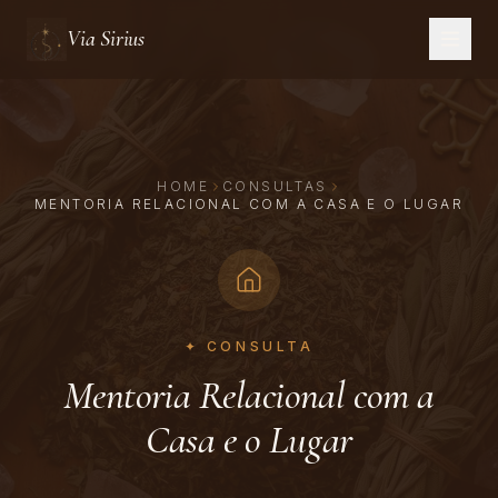
Via Sirius
HOME
CONSULTAS
MENTORIA RELACIONAL COM A CASA E O LUGAR
✦ CONSULTA
Mentoria Relacional com a
Casa e o Lugar