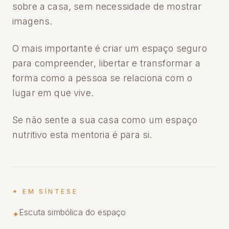
sobre a casa, sem necessidade de mostrar
imagens.
O mais importante é criar um espaço seguro
para compreender, libertar e transformar a
forma como a pessoa se relaciona com o
lugar em que vive.
Se não sente a sua casa como um espaço
nutritivo esta mentoria é para si.
✦ EM SÍNTESE
Escuta simbólica do espaço
✦