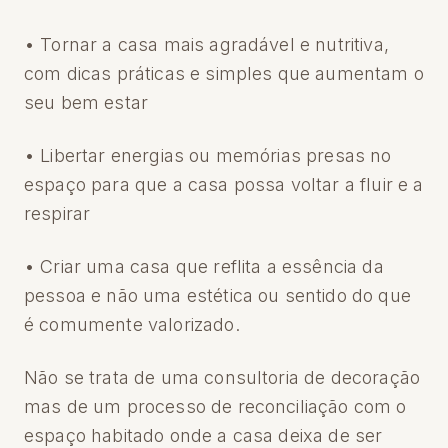
• Tornar a casa mais agradável e nutritiva,
com dicas práticas e simples que aumentam o
seu bem estar
• Libertar energias ou memórias presas no
espaço para que a casa possa voltar a fluir e a
respirar
• Criar uma casa que reflita a essência da
pessoa e não uma estética ou sentido do que
é comumente valorizado.
Não se trata de uma consultoria de decoração
mas de um processo de reconciliação com o
espaço habitado onde a casa deixa de ser