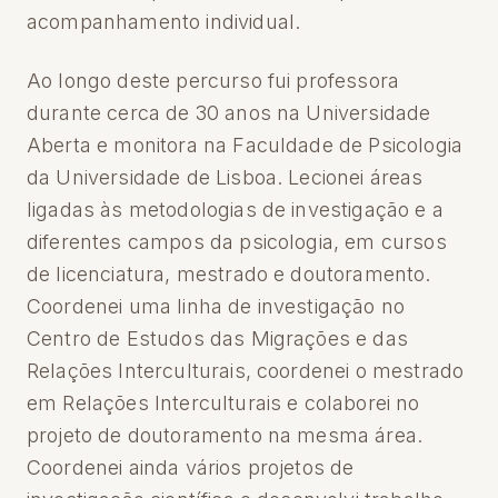
acompanhamento individual.
Ao longo deste percurso fui professora
durante cerca de 30 anos na Universidade
Aberta e monitora na Faculdade de Psicologia
da Universidade de Lisboa. Lecionei áreas
ligadas às metodologias de investigação e a
diferentes campos da psicologia, em cursos
de licenciatura, mestrado e doutoramento.
Coordenei uma linha de investigação no
Centro de Estudos das Migrações e das
Relações Interculturais, coordenei o mestrado
em Relações Interculturais e colaborei no
projeto de doutoramento na mesma área.
Coordenei ainda vários projetos de