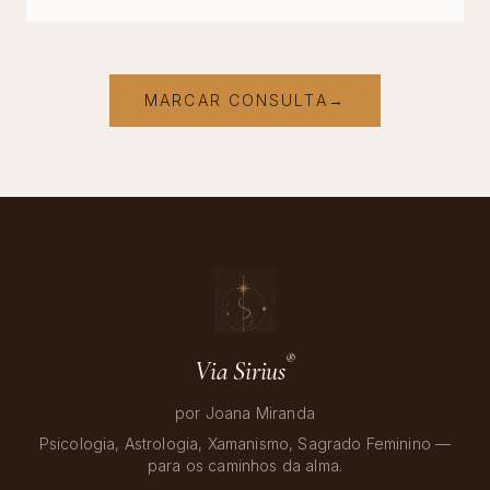
MARCAR CONSULTA
→
®
Via Sirius
por Joana Miranda
Psicologia, Astrologia, Xamanismo, Sagrado Feminino
—
para os caminhos da alma.