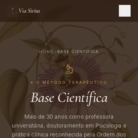
Via Sirius
HOME
BASE CIENTÍFICA
✦ O MÉTODO TERAPÊUTICO
Base Científica
Mais de 30 anos como professora
universitária, doutoramento em Psicologia e
prática clínica reconhecida pela Ordem dos