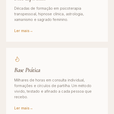
Décadas de formação em psicoterapia
transpessoal, hipnose clínica, astrologia,
xamanismo e sagrado feminino.
Ler mais
→
Base Prática
Milhares de horas em consulta individual,
formações e círculos de partilha. Um método
vivido, testado e afinado a cada pessoa que
recebo.
Ler mais
→