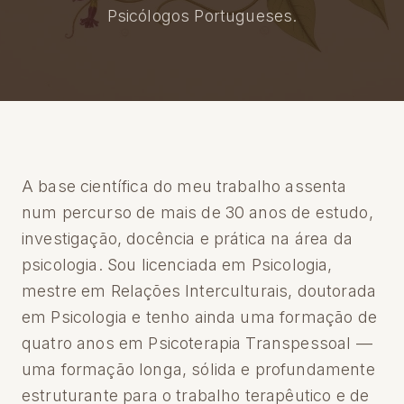
Psicólogos Portugueses.
A base científica do meu trabalho assenta
num percurso de mais de 30 anos de estudo,
investigação, docência e prática na área da
psicologia. Sou licenciada em Psicologia,
mestre em Relações Interculturais, doutorada
em Psicologia e tenho ainda uma formação de
quatro anos em Psicoterapia Transpessoal —
uma formação longa, sólida e profundamente
estruturante para o trabalho terapêutico e de