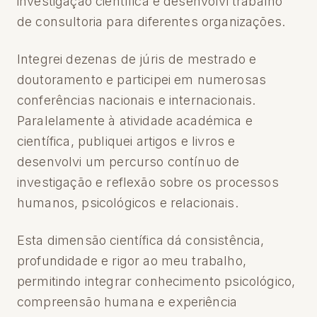
investigação científica e desenvolvi trabalho
de consultoria para diferentes organizações.
Integrei dezenas de júris de mestrado e
doutoramento e participei em numerosas
conferências nacionais e internacionais.
Paralelamente à atividade académica e
científica, publiquei artigos e livros e
desenvolvi um percurso contínuo de
investigação e reflexão sobre os processos
humanos, psicológicos e relacionais.
Esta dimensão científica dá consistência,
profundidade e rigor ao meu trabalho,
permitindo integrar conhecimento psicológico,
compreensão humana e experiência